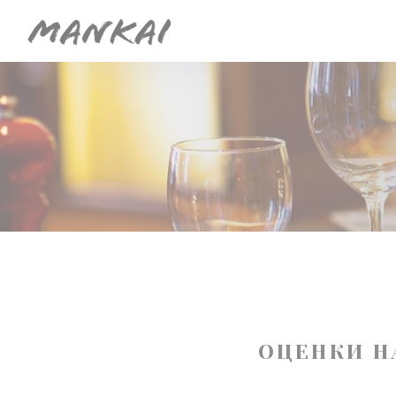
Панель управления cookies
ОЦЕНКИ Н