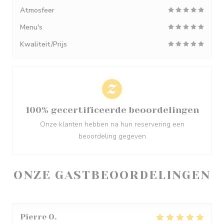
Atmosfeer
Menu's
Kwaliteit/Prijs
100% gecertificeerde beoordelingen
Onze klanten hebben na hun reservering een
beoordeling gegeven
ONZE GASTBEOORDELINGEN
Pierre
O