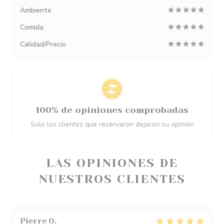
Ambiente
Comida
Calidad/Precio
100% de opiniones comprobadas
Solo los clientes que reservaron dejaron su opinión
LAS OPINIONES DE
NUESTROS CLIENTES
Pierre
O