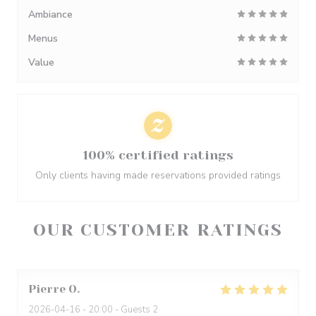
Ambiance
Menus
Value
100% certified ratings
Only clients having made reservations provided ratings
OUR CUSTOMER RATINGS
Pierre
O
2026-04-16
- 20:00 - Guests 2