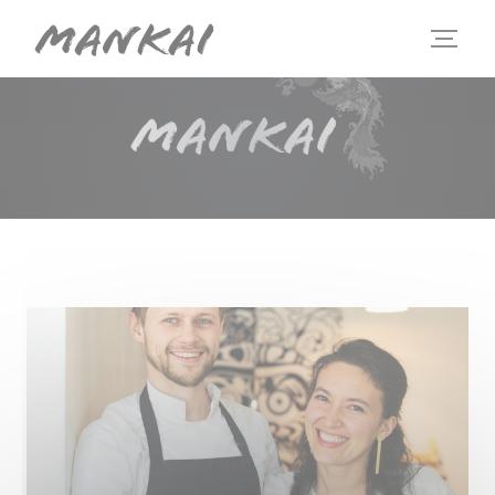
Панель управления cookies