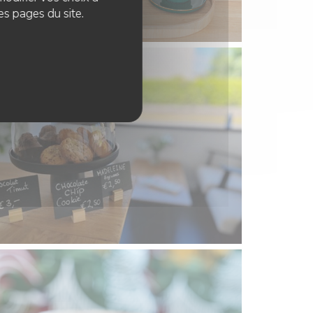
es pages du site.