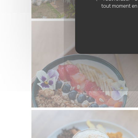
tout moment en c